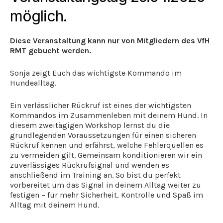
möglich.
Diese Veranstaltung kann nur von Mitgliedern des VfH
RMT gebucht werden.
Sonja zeigt Euch das wichtigste Kommando im
Hundealltag.
Ein verlässlicher Rückruf ist eines der wichtigsten
Kommandos im Zusammenleben mit deinem Hund. In
diesem zweitägigen Workshop lernst du die
grundlegenden Voraussetzungen für einen sicheren
Rückruf kennen und erfährst, welche Fehlerquellen es
zu vermeiden gilt. Gemeinsam konditionieren wir ein
zuverlässiges Rückrufsignal und wenden es
anschließend im Training an. So bist du perfekt
vorbereitet um das Signal in deinem Alltag weiter zu
festigen – für mehr Sicherheit, Kontrolle und Spaß im
Alltag mit deinem Hund.