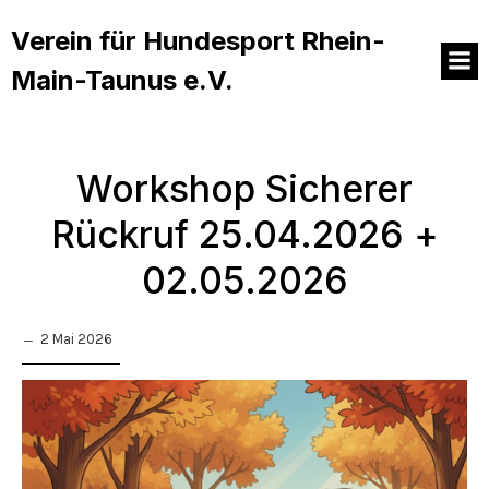
Verein für Hundesport Rhein-
Main-Taunus e.V.
Workshop Sicherer
Rückruf 25.04.2026 +
02.05.2026
2 Mai 2026