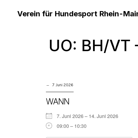
Verein für Hundesport Rhein-Mai
UO: BH/VT 
7 Juni 2026
WANN
7. Juni 2026 – 14. Juni 2026
09:00 – 10:30