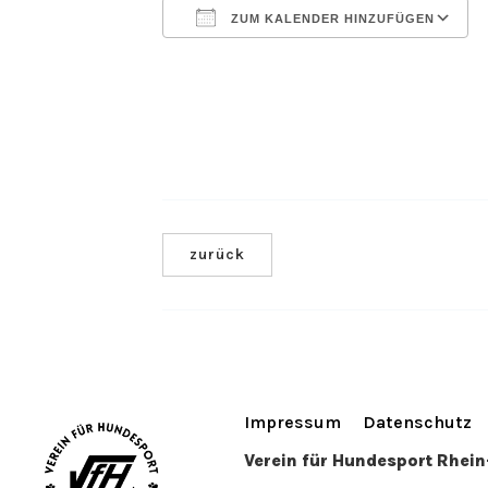
ZUM KALENDER HINZUFÜGEN
ICS herunterladen
zurück
Impressum
Datenschutz
Verein für Hundesport Rhei