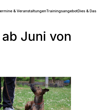
ermine & Veranstaltungen
Trainingsangebot
Dies & Das
ab Juni von