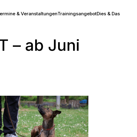
ermine & Veranstaltungen
Trainingsangebot
Dies & Das
 – ab Juni