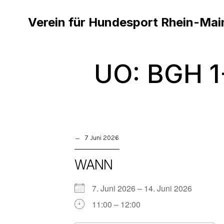
Verein für Hundesport Rhein-Mai
UO: BGH 1
7 Juni 2026
WANN
7. Juni 2026 – 14. Juni 2026
11:00 – 12:00