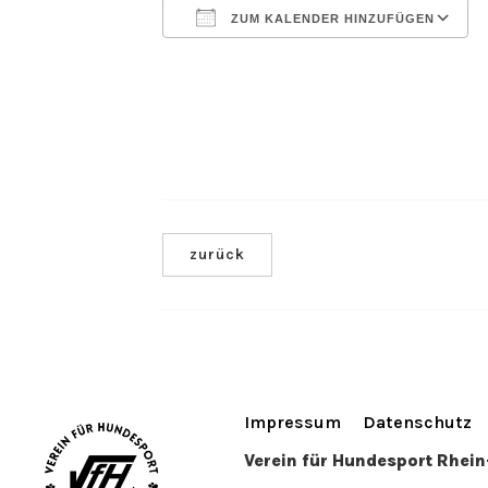
ZUM KALENDER HINZUFÜGEN
ICS herunterladen
zurück
Impressum
Datenschutz
Verein für Hundesport Rhei