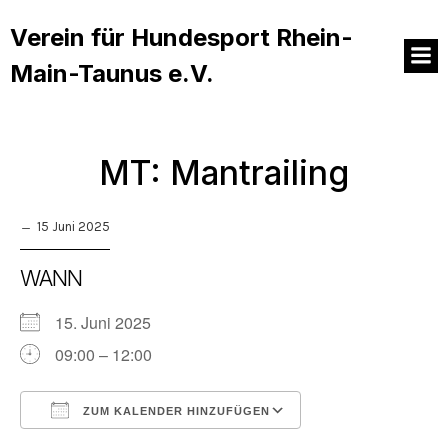
Verein für Hundesport Rhein-
Main-Taunus e.V.
MT: Mantrailing
15 Juni 2025
WANN
15. Juni 2025
09:00 – 12:00
ZUM KALENDER HINZUFÜGEN