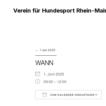
Verein für Hundesport Rhein-Mai
1 Juni 2025
WANN
1. Juni 2025
09:00 – 12:00
ZUM KALENDER HINZUFÜGEN
ICS herunterladen