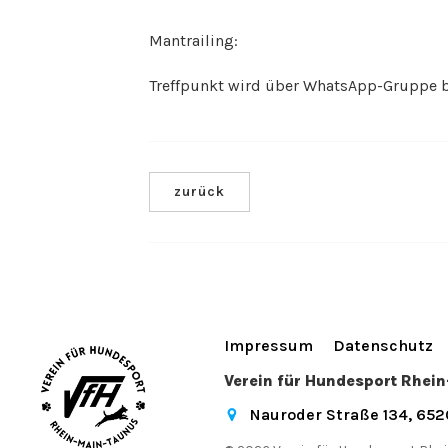
Mantrailing:
Treffpunkt wird über WhatsApp-Gruppe 
zurück
Impressum
Datenschutz
Verein für Hundesport Rhei
Nauroder Straße 134, 65