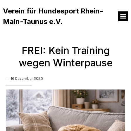
Verein für Hundesport Rhein-
Main-Taunus e.V.
FREI: Kein Training
wegen Winterpause
16 Dezember 2025