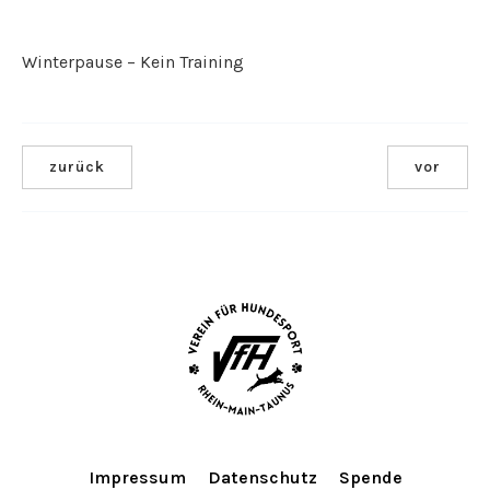
Winterpause – Kein Training
zurück
vor
Impressum
Datenschutz
Spende