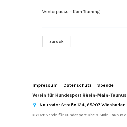
Winterpause – Kein Training
zurück
Impressum
Datenschutz
Spende
Verein für Hundesport Rhein-Main-Taunus 
Nauroder Straße 134, 65207 Wiesbaden
© 2026 Verein für Hundesport Rhein-Main-Taunus e.