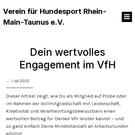
Verein für Hundesport Rhein-
Main-Taunus e.V.
Dein wertvolles
Engagement im VfH
1 Juli 2025
Dieser Artikel zeigt, wie Du als Mitglied auf Probe oder
im Rahmen der Vollmitgliedschaft mit Leidenschaft,
Kreativität und Verantwortungsbewusstsein einen
wertvollen Beitrag für Deinen VfH leisten kannst – und
so ganz einfach Deine Mindestanzahl an Arbeitsstunden
erfüllst.