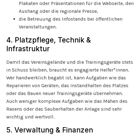
Plakaten oder Präsentationen für die Webseite, den
Aushang oder die regionale Presse,
die Betreuung des Infostands bei öffentlichen
Veranstaltungen.
4. Platzpflege, Technik &
Infrastruktur
Damit das Vereinsgelände und die Trainingsgeräte stets
in Schuss bleiben, braucht es engagierte Helfer*innen.
Wer handwerklich begabt ist, kann Aufgaben wie das
Reparieren von Geräten, das Instandhalten des Platzes
oder das Bauen neuer Trainingsgeräte übernehmen.
Auch weniger komplexe Aufgaben wie das Mähen des
Rasens oder das Sauberhalten der Anlage sind sehr
wichtig und wertvoll.
5. Verwaltung & Finanzen