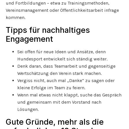
und Fortbildungen – etwa zu Trainingsmethoden,
Vereinsmanagement oder Öffentlichkeitsarbeit infrage
kommen.
Tipps für nachhaltiges
Engagement
Sei offen für neue Ideen und Ansätze, denn
Hundesport entwickelt sich ständig weiter.
Denk daran, dass Teamarbeit und gegenseitige
Wertschätzung den Verein stark machen.
Vergiss nicht, auch mal „Danke“ zu sagen oder
kleine Erfolge im Team zu feiern.
Wenn mal etwas nicht klappt, suche das Gespräch
und gemeinsam mit dem Vorstand nach
Lösungen.
Gute Gründe, mehr als die