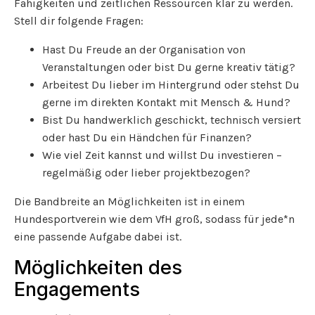
Fähigkeiten und zeitlichen Ressourcen klar zu werden.
Stell dir folgende Fragen:
Hast Du Freude an der Organisation von
Veranstaltungen oder bist Du gerne kreativ tätig?
Arbeitest Du lieber im Hintergrund oder stehst Du
gerne im direkten Kontakt mit Mensch & Hund?
Bist Du handwerklich geschickt, technisch versiert
oder hast Du ein Händchen für Finanzen?
Wie viel Zeit kannst und willst Du investieren –
regelmäßig oder lieber projektbezogen?
Die Bandbreite an Möglichkeiten ist in einem
Hundesportverein wie dem VfH groß, sodass für jede*n
eine passende Aufgabe dabei ist.
Möglichkeiten des
Engagements