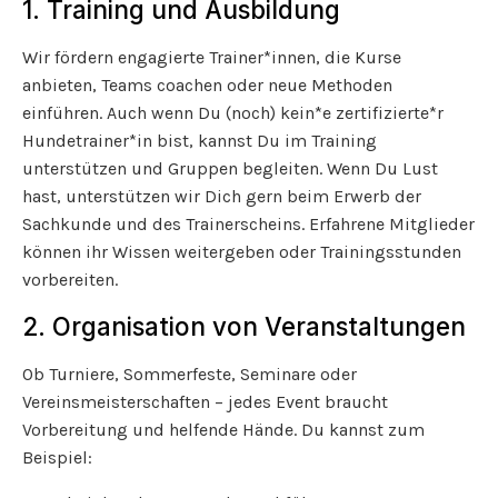
1. Training und Ausbildung
Wir fördern engagierte Trainer*innen, die Kurse
anbieten, Teams coachen oder neue Methoden
einführen. Auch wenn Du (noch) kein*e zertifizierte*r
Hundetrainer*in bist, kannst Du im Training
unterstützen und Gruppen begleiten. Wenn Du Lust
hast, unterstützen wir Dich gern beim Erwerb der
Sachkunde und des Trainerscheins. Erfahrene Mitglieder
können ihr Wissen weitergeben oder Trainingsstunden
vorbereiten.
2. Organisation von Veranstaltungen
Ob Turniere, Sommerfeste, Seminare oder
Vereinsmeisterschaften – jedes Event braucht
Vorbereitung und helfende Hände. Du kannst zum
Beispiel: