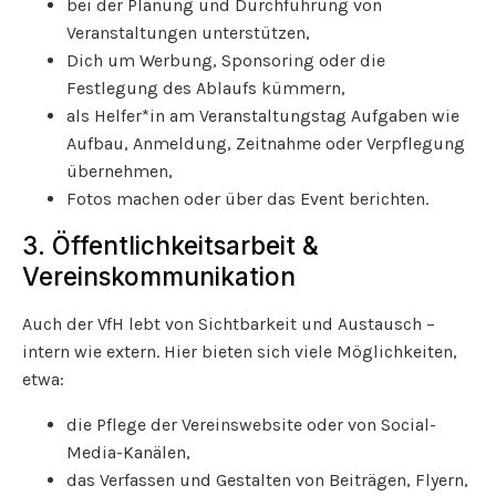
bei der Planung und Durchführung von
Veranstaltungen unterstützen,
Dich um Werbung, Sponsoring oder die
Festlegung des Ablaufs kümmern,
als Helfer*in am Veranstaltungstag Aufgaben wie
Aufbau, Anmeldung, Zeitnahme oder Verpflegung
übernehmen,
Fotos machen oder über das Event berichten.
3. Öffentlichkeitsarbeit &
Vereinskommunikation
Auch der VfH lebt von Sichtbarkeit und Austausch –
intern wie extern. Hier bieten sich viele Möglichkeiten,
etwa:
die Pflege der Vereinswebsite oder von Social-
Media-Kanälen,
das Verfassen und Gestalten von Beiträgen, Flyern,