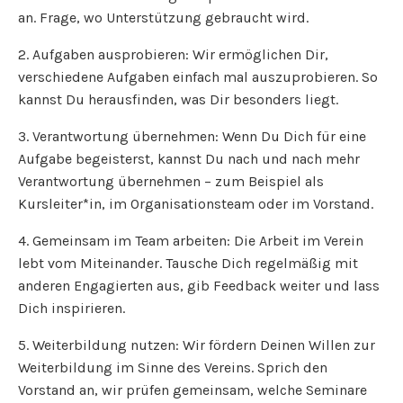
an. Frage, wo Unterstützung gebraucht wird.
2. Aufgaben ausprobieren: Wir ermöglichen Dir,
verschiedene Aufgaben einfach mal auszuprobieren. So
kannst Du herausfinden, was Dir besonders liegt.
3. Verantwortung übernehmen: Wenn Du Dich für eine
Aufgabe begeisterst, kannst Du nach und nach mehr
Verantwortung übernehmen – zum Beispiel als
Kursleiter*in, im Organisationsteam oder im Vorstand.
4. Gemeinsam im Team arbeiten: Die Arbeit im Verein
lebt vom Miteinander. Tausche Dich regelmäßig mit
anderen Engagierten aus, gib Feedback weiter und lass
Dich inspirieren.
5. Weiterbildung nutzen: Wir fördern Deinen Willen zur
Weiterbildung im Sinne des Vereins. Sprich den
Vorstand an, wir prüfen gemeinsam, welche Seminare