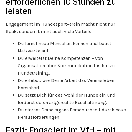
erforderlichen 10 Stunden zu
leisten
Engagement im Hundesportverein macht nicht nur
Spaß, sondern bringt auch viele Vorteile:
Du lernst neue Menschen kennen und baust
Netzwerke auf.
Du erweiterst Deine Kompetenzen – von
Organisation über Kommunikation bis hin zu
Hundetraining.
Du erlebst, wie Deine Arbeit das Vereinsleben
bereichert.
Du setzt Dich für das Wohl der Hunde ein und
förderst deren artgerechte Beschäftigung.
Du stärkst Deine eigene Persönlichkeit durch neue
Herausforderungen.
Fazit: Engagiert im VfH – mit