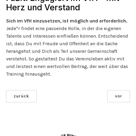
Herz und Verstand
Sich im VfH einzusetzen, ist möglich und erforderlich.
Jede*r findet eine passende Rolle, in der die eigenen
Talente und Interessen einfließen können. Entscheidend
ist, dass Du mit Freude und Offenheit an die Sache
herangehst und Dich als Teil unserer Gemeinschaft
verstehst. So gestaltest Du das Vereinsleben aktiv mit
und leistest einen wertvollen Beitrag, der weit über das
Training hinausgeht.
zurück
vor