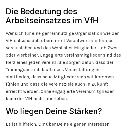
Die Bedeutung des
Arbeitseinsatzes im VfH
Wer sich für eine gemeinnützige Organisation wie den
VfH entscheidet, übernimmt Verantwortung für das
Vereinsleben und das Wohl aller Mitglieder – ob Zwei-
oder Vierbeiner. Engagierte Vereinsmitglieder sind das
Herz eines jeden Vereins. Sie sorgen dafür, dass der
Trainingsbetrieb läuft, dass Veranstaltungen
stattfinden, dass neue Mitglieder sich willkommen
fühlen und dass die Vereinsziele auch in Zukunft
erreicht werden. Ohne engagierte Vereinsmitglieder
kann der VfH nicht überleben.
Wo liegen Deine Stärken?
Es ist hilfreich, Dir über Deine eigenen Interessen,