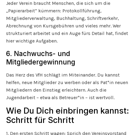
Jeder Verein braucht Menschen, die sich um die
„Papierarbeit“ kümmern: Protokollführung,
Mitgliederverwaltung, Buchhaltung, Schriftverkehr,
Abrechnung von Kursgebühren und vieles mehr. Wer
strukturiert arbeitet und ein Auge fürs Detail hat, findet
hier wichtige Aufgaben.
6. Nachwuchs- und
Mitgliedergewinnung
Das Herz des VfH schlägt im Miteinander. Du kannst
helfen, neue Mitglieder zu werben oder als Pat*in neuen
Mitgliedern den Einstieg erleichtern. Auch die
Jugendarbeit – etwa als Betreuer*in – ist wertvoll.
Wie Du Dich einbringen kannst:
Schritt für Schritt
1. Den ersten Schritt wagen: Sprich den Vereinsvorstand