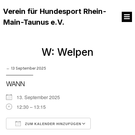
Verein für Hundesport Rhein-
Main-Taunus e.V.
W: Welpen
13 September 2025
WANN
13. September 2025
12:30 – 13:15
ZUM KALENDER HINZUFÜGEN