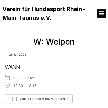
Verein für Hundesport Rhein-
Main-Taunus e.V.
W: Welpen
26 Juli 2025
WANN
26. Juli 2025
12:30 – 13:15
ZUM KALENDER HINZUFÜGEN