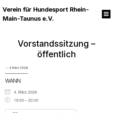
Verein für Hundesport Rhein-
Main-Taunus e.V.
Vorstandssitzung –
öffentlich
4 März 2026
WANN
4. März 2026
19:00 – 20:30