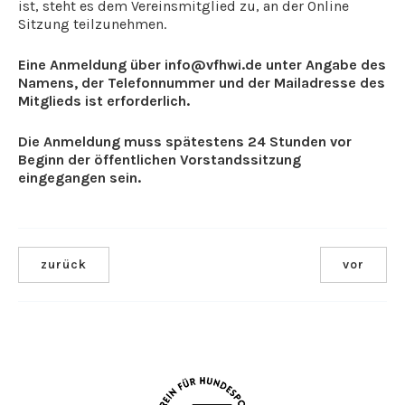
ist, steht es dem Vereinsmitglied zu, an der Online
Sitzung teilzunehmen.
Eine Anmeldung über info@vfhwi.de unter Angabe des
Namens, der Telefonnummer und der Mailadresse des
Mitglieds ist erforderlich.
Die Anmeldung muss spätestens 24 Stunden vor
Beginn der öffentlichen Vorstandssitzung
eingegangen sein.
zurück
vor