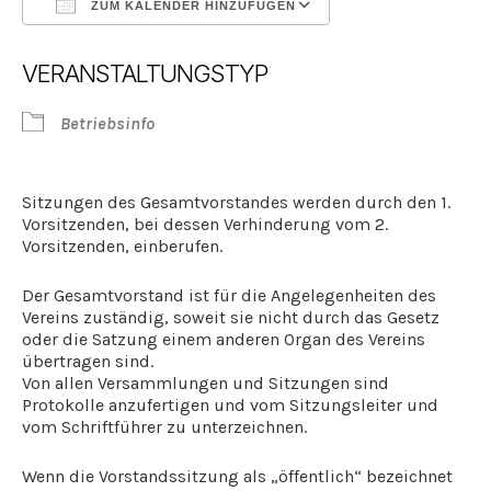
ZUM KALENDER HINZUFÜGEN
ICS herunterladen
Google Kalender
VERANSTALTUNGSTYP
Betriebsinfo
Sitzungen des Gesamtvorstandes werden durch den 1.
Vorsitzenden, bei dessen Verhinderung vom 2.
Vorsitzenden, einberufen.
Der Gesamtvorstand ist für die Angelegenheiten des
Vereins zuständig, soweit sie nicht durch das Gesetz
oder die Satzung einem anderen Organ des Vereins
übertragen sind.
Von allen Versammlungen und Sitzungen sind
Protokolle anzufertigen und vom Sitzungsleiter und
vom Schriftführer zu unterzeichnen.
Wenn die Vorstandssitzung als „öffentlich“ bezeichnet