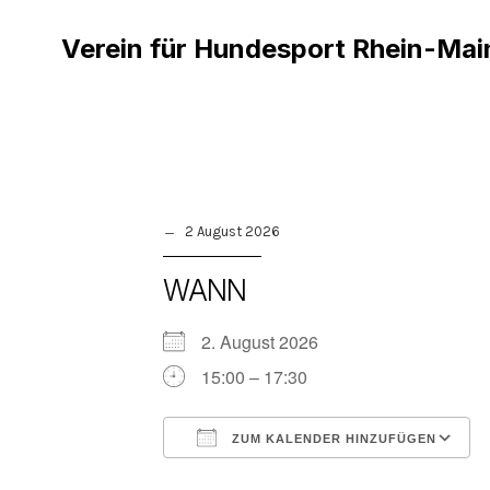
Verein für Hundesport Rhein-Mai
2 August 2026
WANN
2. August 2026
15:00 – 17:30
ZUM KALENDER HINZUFÜGEN
ICS herunterladen