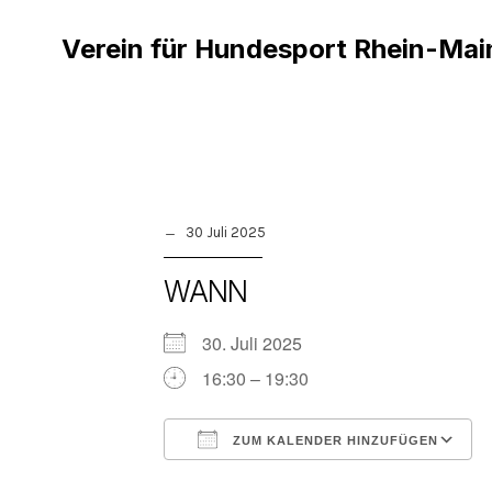
Verein für Hundesport Rhein-Mai
30 Juli 2025
WANN
30. Juli 2025
16:30 – 19:30
ZUM KALENDER HINZUFÜGEN
ICS herunterladen