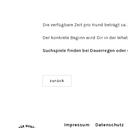
Die verfügbare Zeit pro Hund beträgt ca.
Der konkrete Beginn wird Dir in der Wha
Suchspiele finden bei Dauerregen oder 
zurück
Impressum
Datenschutz