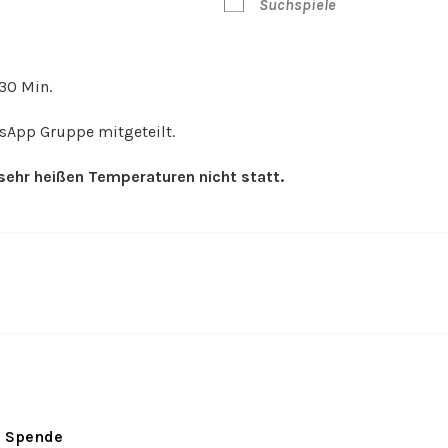
Suchspiele
 30 Min.
tsApp Gruppe mitgeteilt.
sehr heißen Temperaturen nicht statt.
Spende