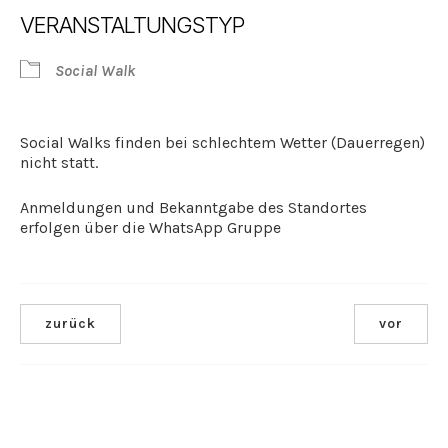
ICS herunterladen
Google Kalender
VERANSTALTUNGSTYP
Social Walk
Social Walks finden bei schlechtem Wetter (Dauerregen)
nicht statt.
Anmeldungen und Bekanntgabe des Standortes
erfolgen über die WhatsApp Gruppe
zurück
vor