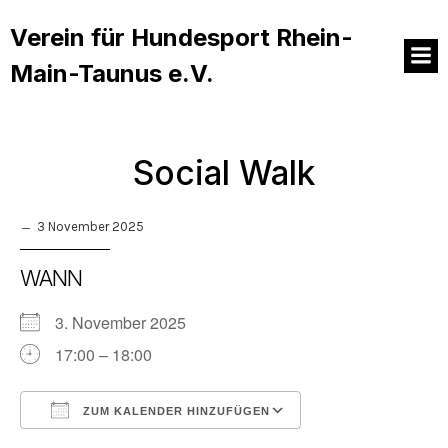
Verein für Hundesport Rhein-
Main-Taunus e.V.
Social Walk
3 November 2025
WANN
3. November 2025
17:00 – 18:00
ZUM KALENDER HINZUFÜGEN