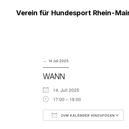
Verein für Hundesport Rhein-Mai
14 Juli 2025
WANN
14. Juli 2025
17:00 – 18:00
ZUM KALENDER HINZUFÜGEN
ICS herunterladen