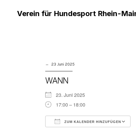
Verein für Hundesport Rhein-Mai
23 Juni 2025
WANN
23. Juni 2025
17:00 – 18:00
ZUM KALENDER HINZUFÜGEN
ICS herunterladen