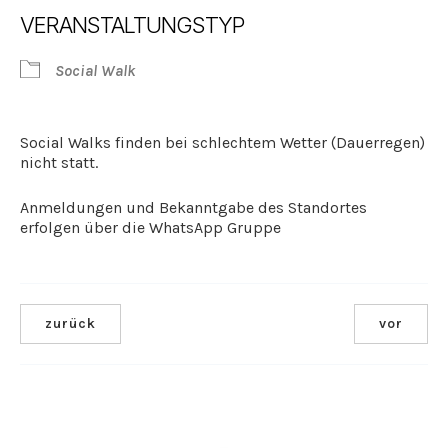
ICS herunterladen
Google Kalender
VERANSTALTUNGSTYP
Social Walk
Social Walks finden bei schlechtem Wetter (Dauerregen)
nicht statt.
Anmeldungen und Bekanntgabe des Standortes
erfolgen über die WhatsApp Gruppe
zurück
vor