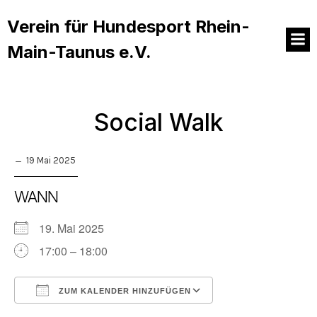
Verein für Hundesport Rhein-
Main-Taunus e.V.
Social Walk
19 Mai 2025
WANN
19. Mai 2025
17:00 – 18:00
ZUM KALENDER HINZUFÜGEN