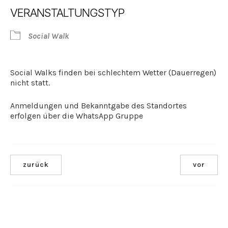
ICS herunterladen
Google Kalender
VERANSTALTUNGSTYP
Social Walk
Social Walks finden bei schlechtem Wetter (Dauerregen)
nicht statt.
Anmeldungen und Bekanntgabe des Standortes
erfolgen über die WhatsApp Gruppe
zurück
vor