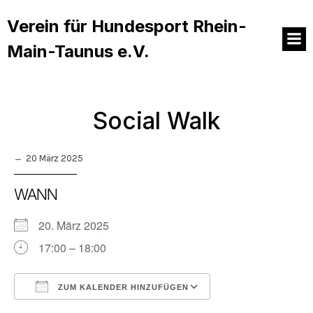
Verein für Hundesport Rhein-
Main-Taunus e.V.
Social Walk
20 März 2025
WANN
20. März 2025
17:00 – 18:00
ZUM KALENDER HINZUFÜGEN