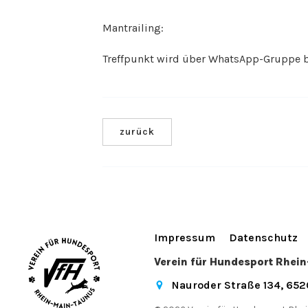
Mantrailing:
Treffpunkt wird über WhatsApp-Gruppe 
zurück
Impressum
Datenschutz
Verein für Hundesport Rhei
Nauroder Straße 134, 65