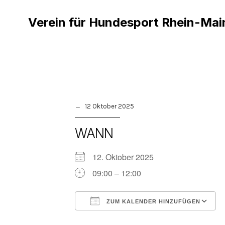
Verein für Hundesport Rhein-Mai
12 Oktober 2025
WANN
12. Oktober 2025
09:00 – 12:00
ZUM KALENDER HINZUFÜGEN
ICS herunterladen