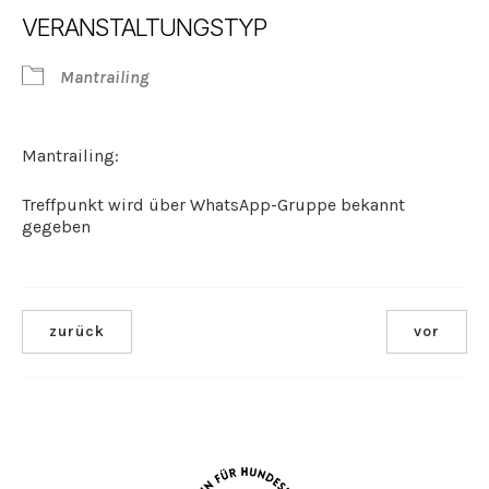
ICS herunterladen
Google Kalender
VERANSTALTUNGSTYP
Mantrailing
Mantrailing:
Treffpunkt wird über WhatsApp-Gruppe bekannt
gegeben
zurück
vor