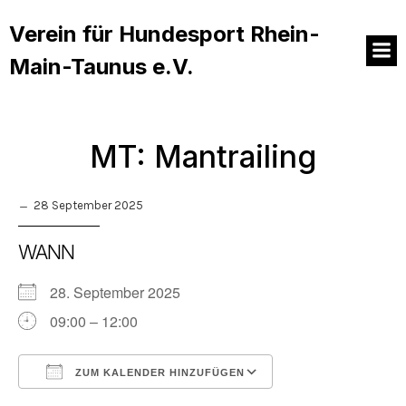
Verein für Hundesport Rhein-
Main-Taunus e.V.
MT: Mantrailing
28 September 2025
WANN
28. September 2025
09:00 – 12:00
ZUM KALENDER HINZUFÜGEN