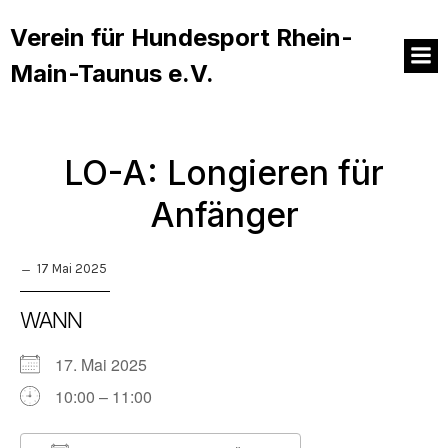
Verein für Hundesport Rhein-
Main-Taunus e.V.
LO-A: Longieren für
Anfänger
17 Mai 2025
WANN
17. Mai 2025
10:00 – 11:00