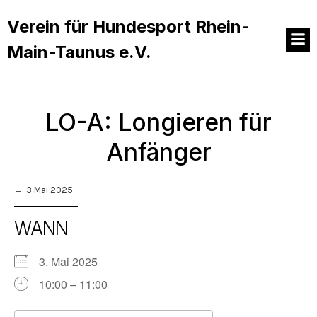
Verein für Hundesport Rhein-
Main-Taunus e.V.
LO-A: Longieren für
Anfänger
3 Mai 2025
WANN
3. Mai 2025
10:00 – 11:00