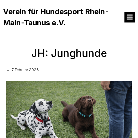
Verein für Hundesport Rhein-
Main-Taunus e.V.
JH: Junghunde
7 Februar 2026