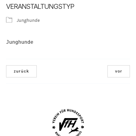
VERANSTALTUNGSTYP
Junghunde
Junghunde
zurück
vor