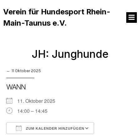
Verein für Hundesport Rhein-
Main-Taunus e.V.
JH: Junghunde
11 Oktober 2025
WANN
11. Oktober 2025
14:00 – 14:45
ZUM KALENDER HINZUFÜGEN