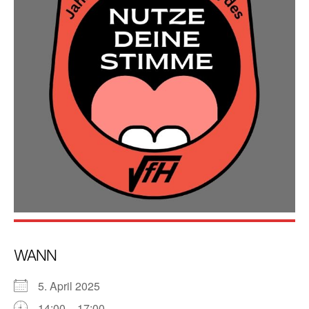
WANN
5. April 2025
14:00 – 17:00