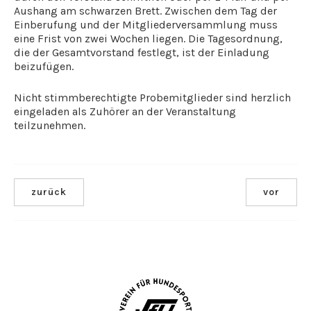
Aushang am schwarzen Brett. Zwischen dem Tag der
Einberufung und der Mitgliederversammlung muss
eine Frist von zwei Wochen liegen. Die Tagesordnung,
die der Gesamtvorstand festlegt, ist der Einladung
beizufügen.
Nicht stimmberechtigte Probemitglieder sind herzlich
eingeladen als Zuhörer an der Veranstaltung
teilzunehmen.
zurück
vor