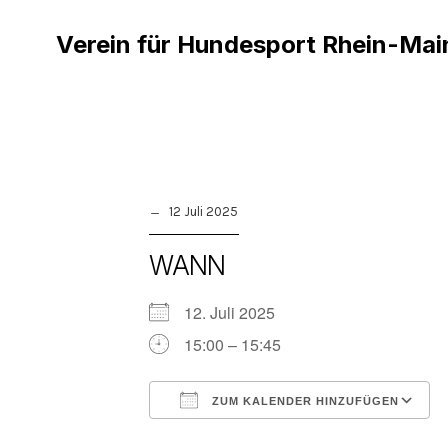
Verein für Hundesport Rhein-Mai
12 Juli 2025
WANN
12. Juli 2025
15:00 – 15:45
ZUM KALENDER HINZUFÜGEN
ICS herunterladen