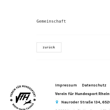
Gemeinschaft
zurück
Impressum
Datenschutz
Verein für Hundesport Rhei
Nauroder Straße 134, 65