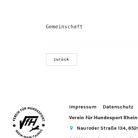
Gemeinschaft
zurück
Impressum
Datenschutz
Verein für Hundesport Rhei
Nauroder Straße 134, 65