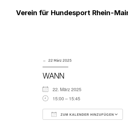
Verein für Hundesport Rhein-Mai
22 März 2025
WANN
22. März 2025
15:00 – 15:45
ZUM KALENDER HINZUFÜGEN
ICS herunterladen