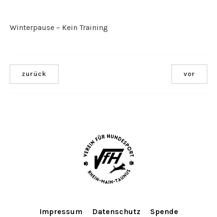
Winterpause – Kein Training
zurück
vor
Impressum
Datenschutz
Spende