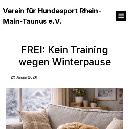
Verein für Hundesport Rhein-
Main-Taunus e.V.
FREI: Kein Training
wegen Winterpause
29 Januar 2026