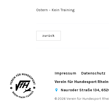
Ostern – Kein Training
zurück
Impressum
Datenschutz
Verein für Hundesport Rhei
Nauroder Straße 134, 65
© 2026 Verein für Hundesport Rhei