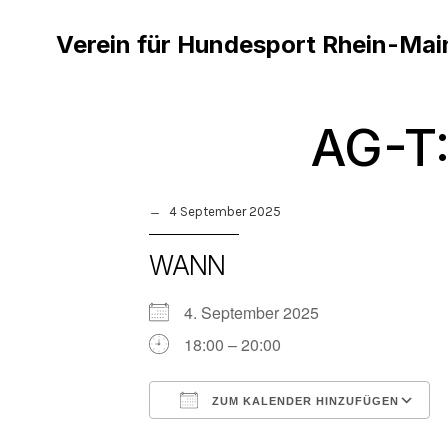
Verein für Hundesport Rhein-Mai
AG-T:
4 September 2025
WANN
4. September 2025
18:00 – 20:00
ZUM KALENDER HINZUFÜGEN
ICS herunterladen