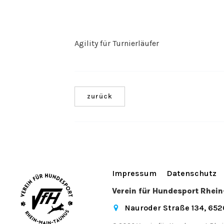
Agility für Turnierläufer
zurück
Impressum
Datenschutz
Verein für Hundesport Rhei
Nauroder Straße 134, 65