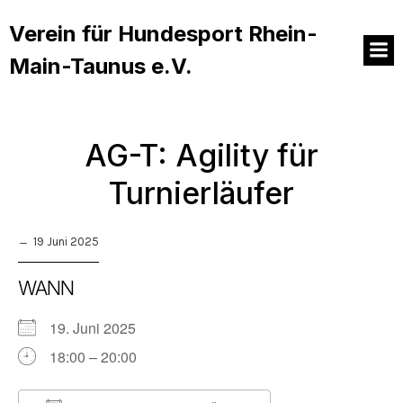
Verein für Hundesport Rhein-
Main-Taunus e.V.
AG-T: Agility für
Turnierläufer
19 Juni 2025
WANN
19. Juni 2025
18:00 – 20:00