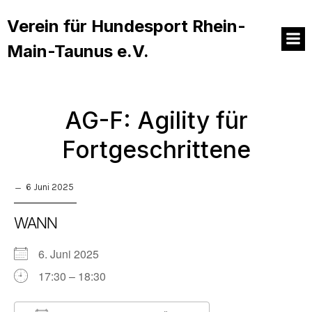
Verein für Hundesport Rhein-
Main-Taunus e.V.
AG-F: Agility für
Fortgeschrittene
6 Juni 2025
WANN
6. Juni 2025
17:30 – 18:30