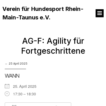
Verein für Hundesport Rhein-
Main-Taunus e.V.
AG-F: Agility für
Fortgeschrittene
25 April 2025
WANN
25. April 2025
17:30 – 18:30