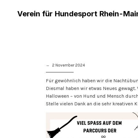
Verein für Hundesport Rhein-Mai
2 November 2024
Für gewöhnlich haben wir die Nachtübung
Diesmal haben wir etwas Neues gewagt. V
Halloween – von Hund und Mensch durchla
Stelle vielen Dank an die sehr kreativen