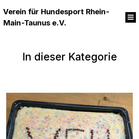
Verein für Hundesport Rhein-
Main-Taunus e.V.
In dieser Kategorie