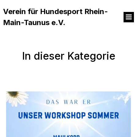
Verein für Hundesport Rhein-
Main-Taunus e.V.
In dieser Kategorie