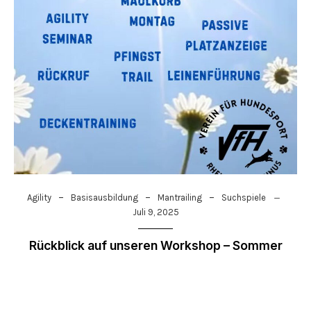
–
–
–
Agility
Basisausbildung
Mantrailing
Suchspiele
Juli 9, 2025
Rückblick auf unseren Workshop – Sommer