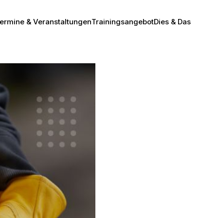
ermine & Veranstaltungen
Trainingsangebot
Dies & Das