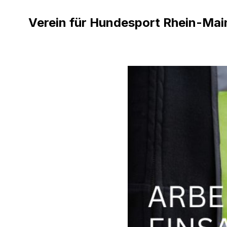
Verein für Hundesport Rhein-Mai