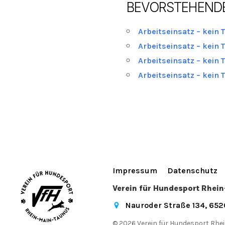
BEVORSTEHEND
Arbeitseinsatz – kein 
Arbeitseinsatz – kein 
Arbeitseinsatz – kein 
Arbeitseinsatz – kein 
Impressum
Datenschutz
Verein für Hundesport Rhei
Nauroder Straße 134, 65
© 2026 Verein für Hundesport Rhei