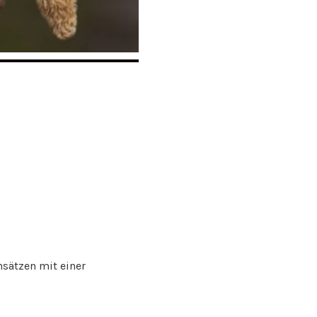
nsätzen mit einer