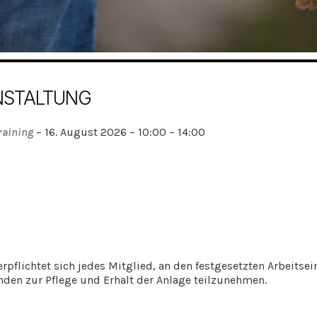
NSTALTUNG
raining
– 16. August 2026 – 10:00 – 14:00
rpflichtet sich jedes Mitglied, an den festgesetzten Arbeitsei
den zur Pflege und Erhalt der Anlage teilzunehmen.