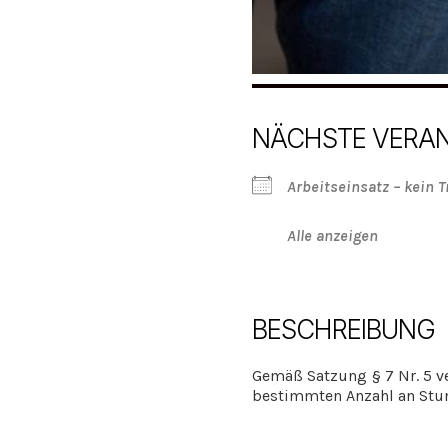
NÄCHSTE VERA
Arbeitseinsatz – kein T
Alle anzeigen
BESCHREIBUNG
Gemäß Satzung § 7 Nr. 5 ve
bestimmten Anzahl an Stun