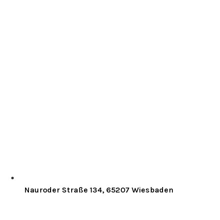
Nauroder Straße 134, 65207 Wiesbaden