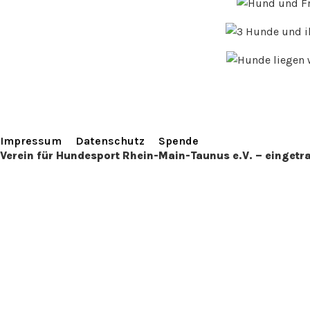
Impressum
Datenschutz
Spende
Verein für Hundesport Rhein-Main-Taunus e.V. – einget