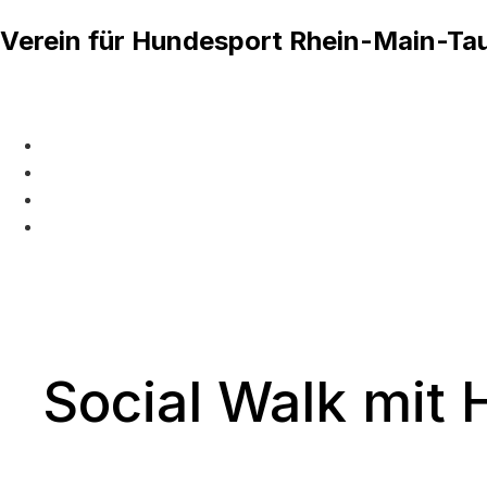
Verein für Hundesport Rhein-Main-Tau
Social Walk mit