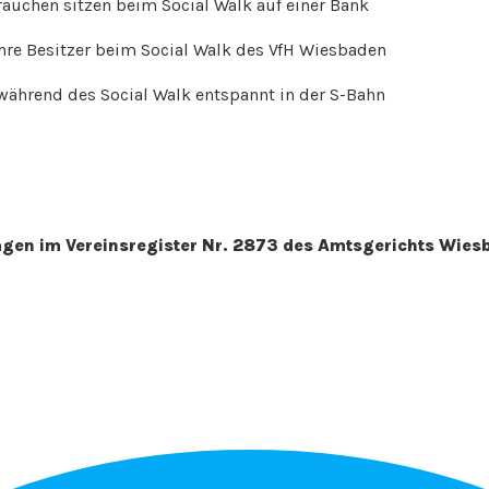
ragen im Vereinsregister Nr. 2873 des Amtsgerichts Wie