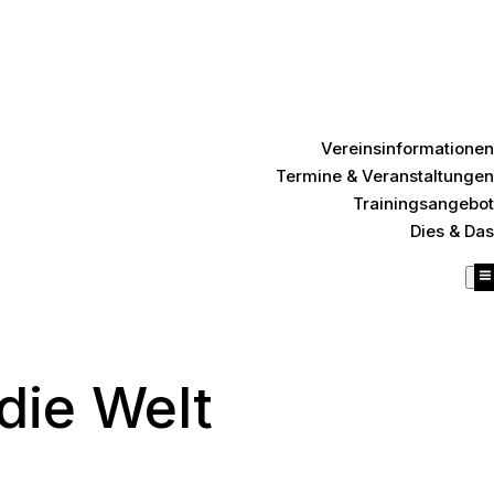
Vereinsinformationen
Termine & Veranstaltungen
Trainingsangebot
Dies & Das
die Welt