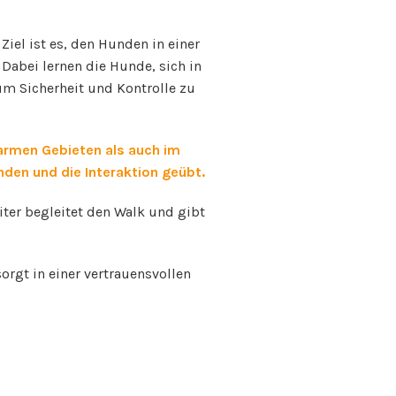
iel ist es, den Hunden in einer
Dabei lernen die Hunde, sich in
um Sicherheit und Kontrolle zu
armen Gebieten als auch im
den und die Interaktion geübt.
iter begleitet den Walk und gibt
orgt in einer vertrauensvollen