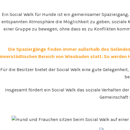
Ein Social Walk für Hunde ist ein gemeinsamer Spaziergang,
entspannten Atmosphäre die Möglichkeit zu geben, soziale K
einer Gruppe zu bewegen, ohne dass es zu Konflikten kommt
Die Spaziergänge finden immer außerhalb des Geländes
innerstädtischen Bereich von Wiesbaden statt. So werden 
Für die Besitzer bietet der Social Walk eine gute Gelegenhei
be
Insgesamt fördert ein Social Walk das soziale Verhalten de
Gemeinschaft f